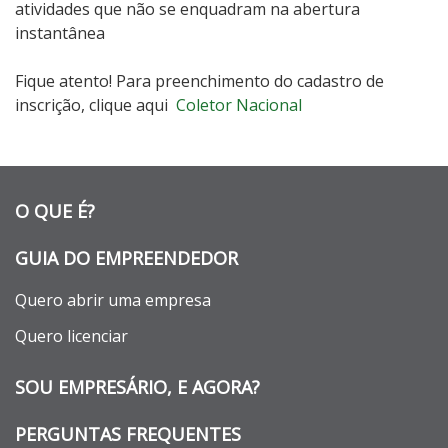
atividades que não se enquadram na abertura
instantânea
Fique atento! Para preenchimento do cadastro de
inscrição, clique aqui
Coletor Nacional
O QUE É?
GUIA DO EMPREENDEDOR
Quero abrir uma empresa
Quero licenciar
SOU EMPRESÁRIO, E AGORA?
PERGUNTAS FREQUENTES