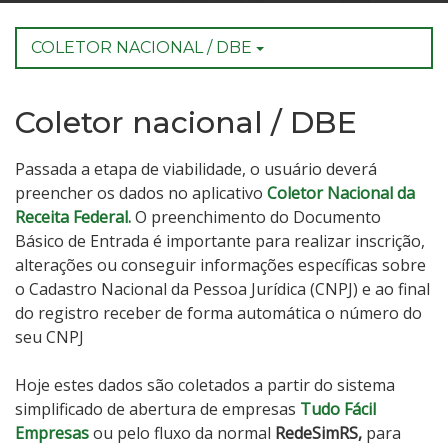
COLETOR NACIONAL / DBE
Coletor nacional / DBE
Passada a etapa de viabilidade, o usuário deverá
preencher os dados no aplicativo
Coletor Nacional da
Receita Federal.
O preenchimento do Documento
Básico de Entrada
é importante para realizar inscrição,
alterações ou conseguir informações específicas sobre
o Cadastro Nacional da Pessoa Jurídica (CNPJ)
e ao final
do registro receber de forma automática o número do
seu CNPJ
Hoje estes dados são coletados a partir do sistema
simplificado de abertura de empresas
Tudo Fácil
Empresas
ou pelo fluxo da normal
RedeSimRS,
para